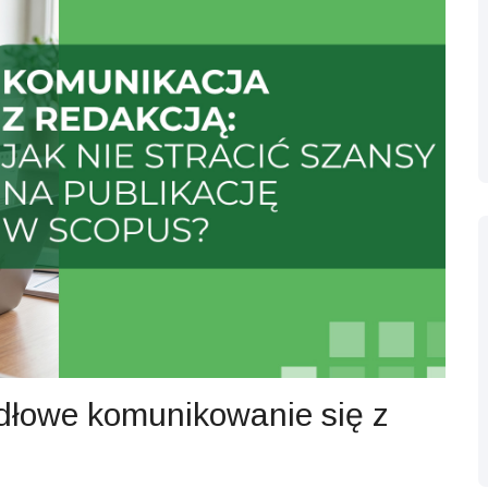
dłowe komunikowanie się z