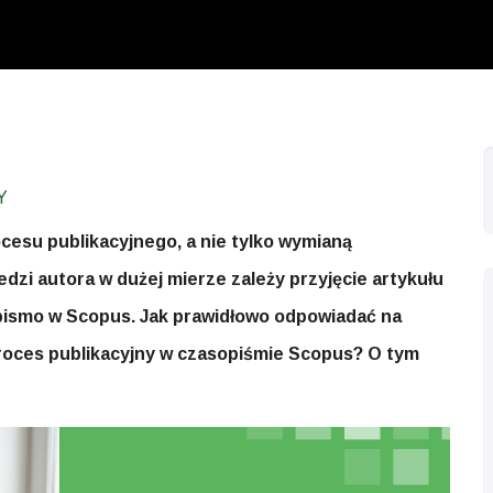
Y
cesu publikacyjnego, a nie tylko wymianą
dzi autora w dużej mierze zależy przyjęcie artykułu
sopismo w Scopus. Jak prawidłowo odpowiadać na
proces publikacyjny w czasopiśmie Scopus? O tym