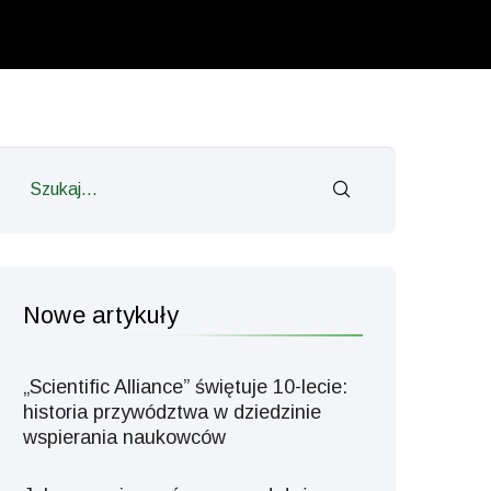
Nowe artykuły
„Scientific Alliance” świętuje 10-lecie:
historia przywództwa w dziedzinie
wspierania naukowców