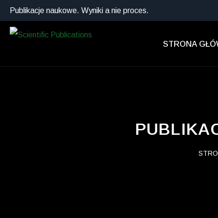
Publikacje naukowe. Wyniki a nie proces.
STRONA GŁ
PUBLIKA
STRO