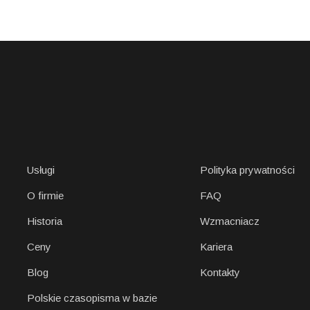
Usługi
Polityka prywatności
O firmie
FAQ
Historia
Wzmacniacz
Ceny
Kariera
Blog
Kontakty
Polskie czasopisma w bazie