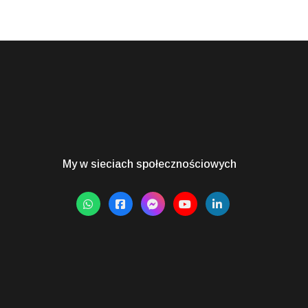
My w sieciach społecznościowych