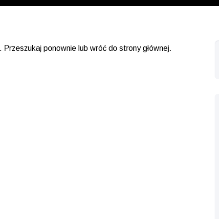
. Przeszukaj ponownie lub wróć do strony głównej.