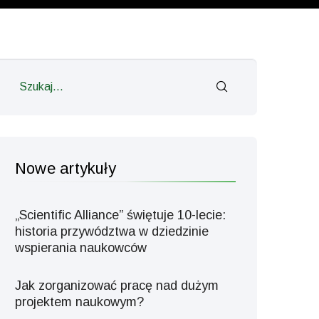
Nowe artykuły
„Scientific Alliance” świętuje 10-lecie:
historia przywództwa w dziedzinie
wspierania naukowców
Jak zorganizować pracę nad dużym
projektem naukowym?