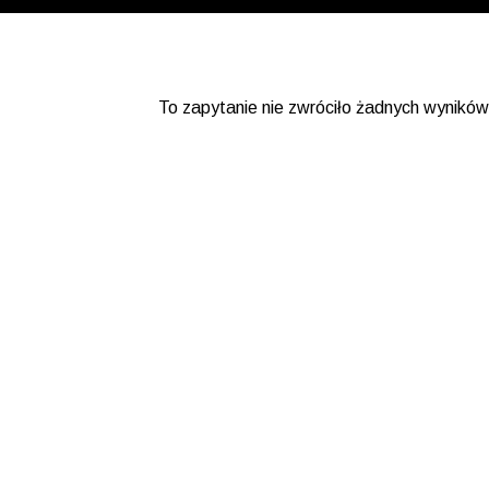
To zapytanie nie zwróciło żadnych wyników