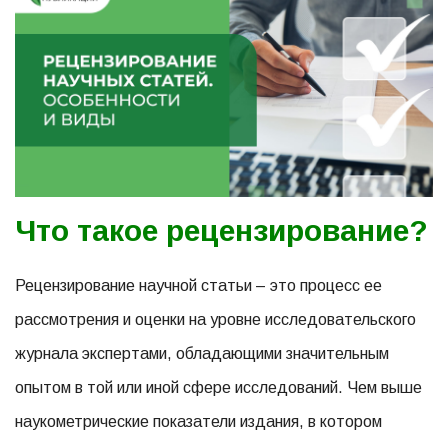
Что такое рецензирование?
Рецензирование научной статьи – это процесс ее
рассмотрения и оценки на уровне исследовательского
журнала экспертами, обладающими значительным
опытом в той или иной сфере исследований. Чем выше
наукометрические показатели издания, в котором