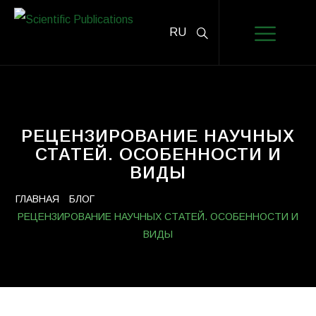
RU
РЕЦЕНЗИРОВАНИЕ НАУЧНЫХ
СТАТЕЙ. ОСОБЕННОСТИ И
ВИДЫ
ГЛАВНАЯ
БЛОГ
РЕЦЕНЗИРОВАНИЕ НАУЧНЫХ СТАТЕЙ. ОСОБЕННОСТИ И
ВИДЫ