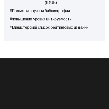
(IDUB)
#Польская научная библиография
#повышение уровня цитируемости
#Министерский список рейтинговых изданий