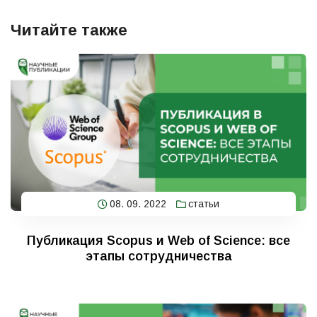
Читайте также
08. 09. 2022
статьи
Публикация Scopus и Web of Science: все
этапы сотрудничества