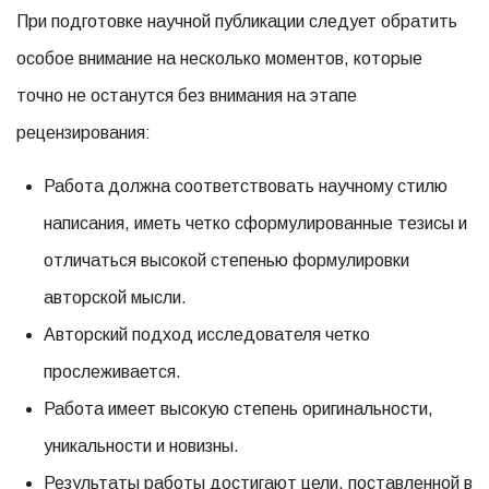
При подготовке научной публикации следует обратить
особое внимание на несколько моментов, которые
точно не останутся без внимания на этапе
рецензирования:
Работа должна соответствовать научному стилю
написания, иметь четко сформулированные тезисы и
отличаться высокой степенью формулировки
авторской мысли.
Авторский подход исследователя четко
прослеживается.
Работа имеет высокую степень оригинальности,
уникальности и новизны.
Результаты работы достигают цели, поставленной в