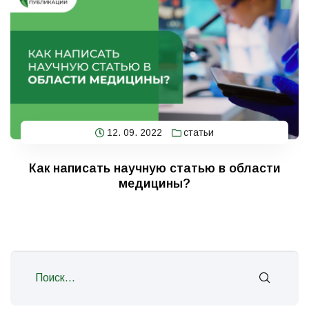
12. 09. 2022
статьи
Как написать научную статью в области
медицины?