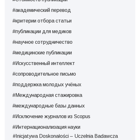
#академический перевод
#критерии отбора статьи
#публикации для медиков
#научное сотрудничество
#медицинские публикации
#Искусственный интеллект
#сопроводительное письмо
#поддержка молодых учёных
#Международная стажировка
#международные базы данных
#Исключение журналов из Scopus
#Интернационализация науки
#Inicjatywa Doskonałości – Uczelnia Badawcza