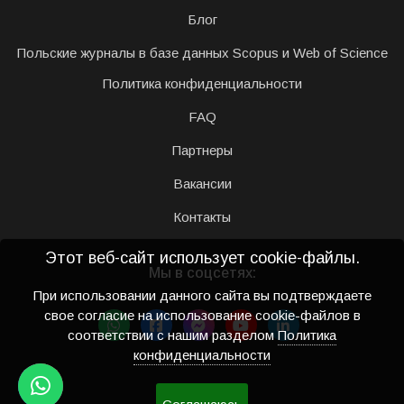
Блог
Польские журналы в базе данных Scopus и Web of Science
Политика конфиденциальности
FAQ
Партнеры
Вакансии
Контакты
Этот веб-сайт использует cookie-файлы.
Мы в соцсетях:
При использовании данного сайта вы подтверждаете
свое согласие на использование cookie-файлов в
соответствии с нашим разделом
Политика
конфиденциальности