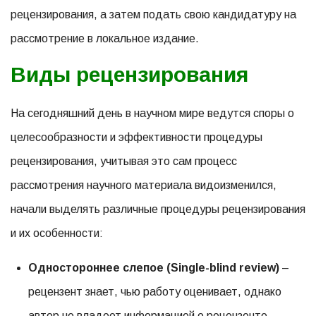
рецензирования, а затем подать свою кандидатуру на
рассмотрение в локальное издание.
Виды рецензирования
На сегодняшний день в научном мире ведутся споры о
целесообразности и эффективности процедуры
рецензирования, учитывая это сам процесс
рассмотрения научного материала видоизменился,
начали выделять различные процедуры рецензирования
и их особенности:
Одностороннее слепое (Single-blind review)
–
рецензент знает, чью работу оценивает, однако
автор не владеет информацией о рецензенте.