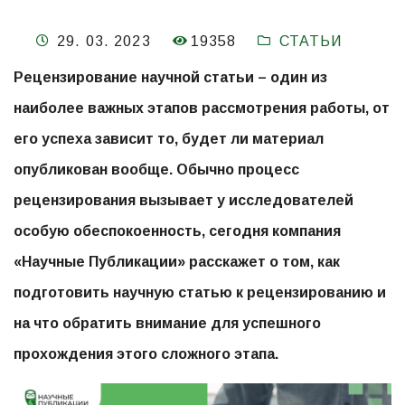
19358
29. 03. 2023
СТАТЬИ
Рецензирование научной статьи – один из
наиболее важных этапов рассмотрения работы, от
его успеха зависит то, будет ли материал
опубликован вообще. Обычно процесс
рецензирования вызывает у исследователей
особую обеспокоенность, сегодня компания
«Научные Публикации» расскажет о том, как
подготовить научную статью к рецензированию и
на что обратить внимание для успешного
прохождения этого сложного этапа.