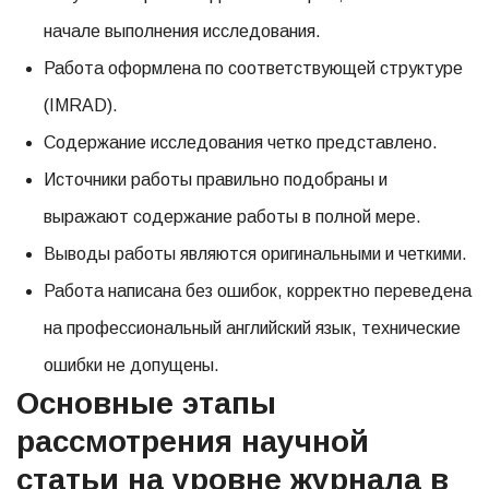
начале выполнения исследования.
Работа оформлена по соответствующей структуре
(IMRAD).
Содержание исследования четко представлено.
Источники работы правильно подобраны и
выражают содержание работы в полной мере.
Выводы работы являются оригинальными и четкими.
Работа написана без ошибок, корректно переведена
на профессиональный английский язык, технические
ошибки не допущены.
Основные этапы
рассмотрения научной
статьи на уровне журнала в