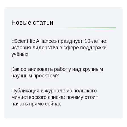
Новые статьи
«Scientific Alliance» празднует 10-летие:
история лидерства в сфере поддержки
учёных
Как организовать работу над крупным
научным проектом?
Публикация в журнале из польского
министерского списка: почему стоит
начать прямо сейчас