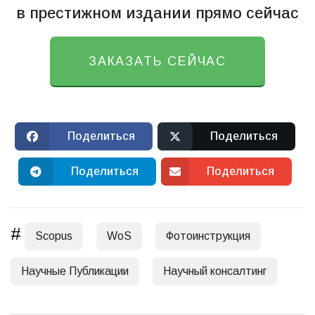
в престижном издании прямо сейчас
Получить подарок
ЗАКАЗАТЬ СЕЙЧАС
Поделиться
Поделиться
Поделиться
Поделиться
#
Scopus
WoS
Фотоинструкция
Научные Публикации
Научный консалтинг