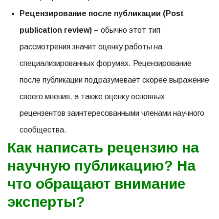
Рецензирование после публикации (Post
publication review)
– обычно этот тип
рассмотрения значит оценку работы на
специализированных форумах. Рецензирование
после публикации подразумевает скорее выражение
своего мнения, а также оценку основных
рецензентов заинтересованными членами научного
сообщества.
Как написать рецензию на
научную публикацию? На
что обращают внимание
эксперты?