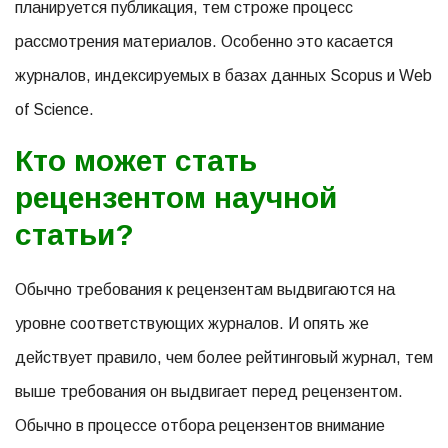
планируется публикация, тем строже процесс
рассмотрения материалов. Особенно это касается
журналов, индексируемых в базах данных Scopus и Web
of Science.
Кто может стать
рецензентом научной
статьи?
Обычно требования к рецензентам выдвигаются на
уровне соответствующих журналов. И опять же
действует правило, чем более рейтинговый журнал, тем
выше требования он выдвигает перед рецензентом.
Обычно в процессе отбора рецензентов внимание