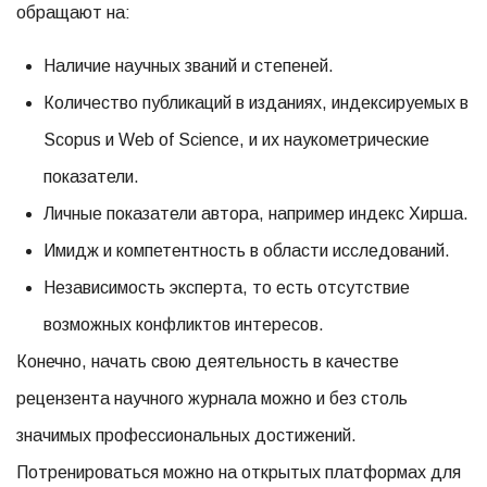
обращают на:
Наличие научных званий и степеней.
Количество публикаций в изданиях, индексируемых в
Scopus и Web of Science, и их наукометрические
показатели.
Личные показатели автора, например индекс Хирша.
Имидж и компетентность в области исследований.
Независимость эксперта, то есть отсутствие
возможных конфликтов интересов.
Конечно, начать свою деятельность в качестве
рецензента научного журнала можно и без столь
значимых профессиональных достижений.
Потренироваться можно на открытых платформах для