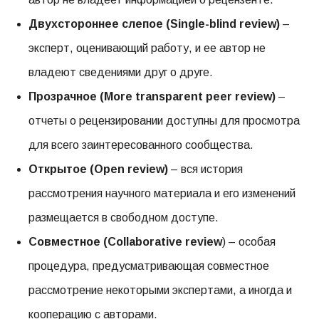
Двухстороннее слепое (Single-blind review)
–
эксперт, оценивающий работу, и ее автор не
владеют сведениями друг о друге.
Прозрачное (More transparent peer review)
–
отчеты о рецензировании доступны для просмотра
для всего заинтересованного сообщества.
Открытое (Open review)
– вся история
рассмотрения научного материала и его изменений
размещается в свободном доступе.
Совместное (Collaborative review
) – особая
процедура, предусматривающая совместное
рассмотрение некоторыми экспертами, а иногда и
кооперацию с авторами.