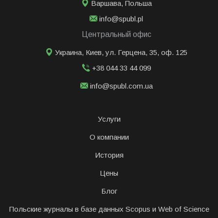
Варшава
,
Польша
info@spubl.pl
Центральный офис
Украина, Киев, ул. Герцена, 35, оф. 125
+38 044 33 44 099
info@spubl.com.ua
Услуги
О компании
История
Цены
Блог
Польские журналы в базе данных Scopus и Web of Science