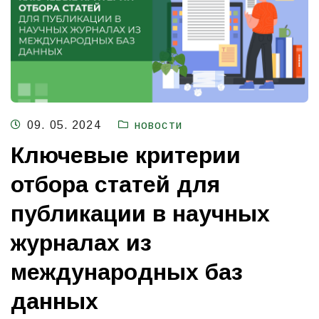
09. 05. 2024
новости
Ключевые критерии
отбора статей для
публикации в научных
журналах из
международных баз
данных