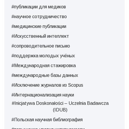
#публикации для медиков
#научное сотрудничество
#медицинские публикации
#Искусственный интеллект
#сопроводительное письмо
#поддержка молодых учёных
#Международная стажировка
#международные базы данных
#Исключение журналов из Scopus
#Интернационализация науки
#Inicjatywa Doskonałości – Uczelnia Badawcza
(IDUB)
#Польская научная библиография