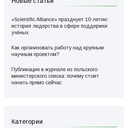
Новые статьи
«Scientific Alliance» празднует 10-летие:
история лидерства в сфере поддержки
учёных
Как организовать работу над крупным
научным проектом?
Публикация в журнале из польского
министерского списка: почему стоит
начать прямо сейчас
Категории