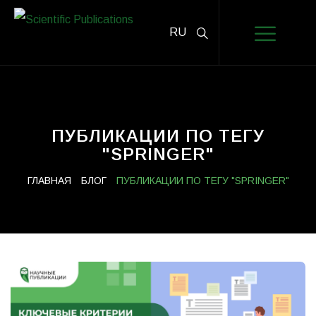
RU
ПУБЛИКАЦИИ ПО ТЕГУ
"SPRINGER"
ГЛАВНАЯ
БЛОГ
ПУБЛИКАЦИИ ПО ТЕГУ "SPRINGER"