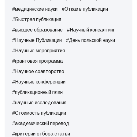
#медицинские науки
#Отказ в публикации
#Быстрая публикация
#высшее образование
#Научный консалтинг
#Научные Публикации
#День польской науки
#Научные мероприятия
#грантовая программа
#Научное соавторство
#Научные конференции
#публикационный план
#научные исследования
#Стоимость публикации
#академический перевод
#критерии отбора статьи