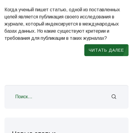
Когда ученый пишет статью, одной из поставленных
целей является публикация своего исследования в
журнале, который индексируется в международных
базах данных. Но какие существуют критерии и
требования для публикации в таких журналах?
ЧИТАТЬ ДАЛЕЕ