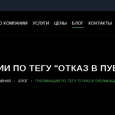
О КОМПАНИИ
УСЛУГИ
ЦЕНЫ
БЛОГ
КОНТАКТЫ
И ПО ТЕГУ "ОТКАЗ В П
АВНАЯ
БЛОГ
ПУБЛИКАЦИИ ПО ТЕГУ "ОТКАЗ В ПУБЛИКАЦ