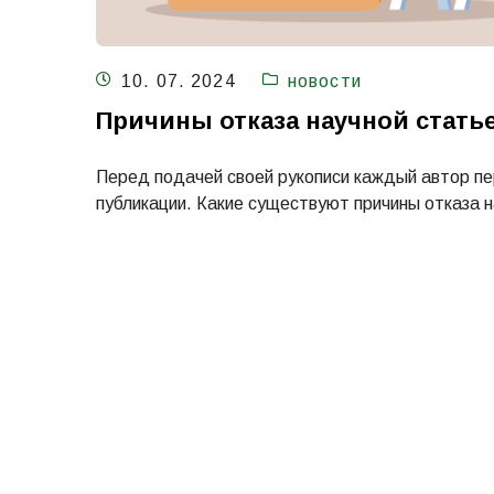
10. 07. 2024
новости
Причины отказа научной стать
Перед подачей своей рукописи каждый автор пе
публикации. Какие существуют причины отказа н