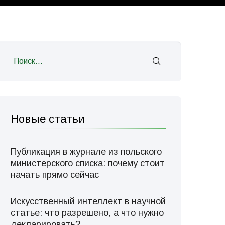
Новые статьи
Публикация в журнале из польского
министерского списка: почему стоит
начать прямо сейчас
Искусственный интеллект в научной
статье: что разрешено, а что нужно
декларировать?