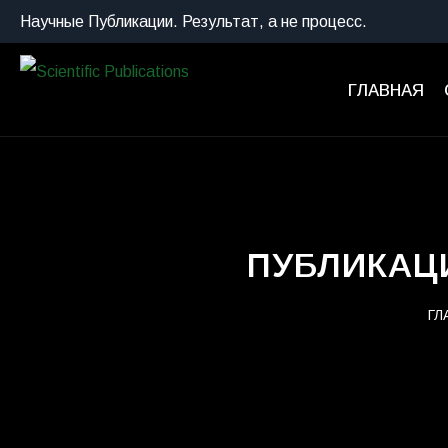
Научные Публикации. Результат, а не процесс.
ГЛАВНАЯ
ПУБЛИКАЦИ
ГЛ