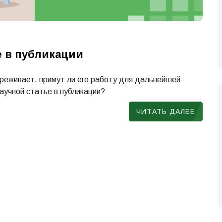
е в публикации
реживает, примут ли его работу для дальнейшей
аучной статье в публикации?
ЧИТАТЬ ДАЛЕЕ