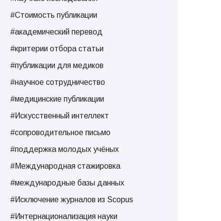
#Стоимость публикации
#академический перевод
#критерии отбора статьи
#публикации для медиков
#научное сотрудничество
#медицинские публикации
#Искусственный интеллект
#сопроводительное письмо
#поддержка молодых учёных
#Международная стажировка
#международные базы данных
#Исключение журналов из Scopus
#Интернационализация науки