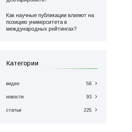
Как научные публикации влияют на
позицию университета в
международных рейтингах?
Категории
видео
56
новости
93
статьи
225